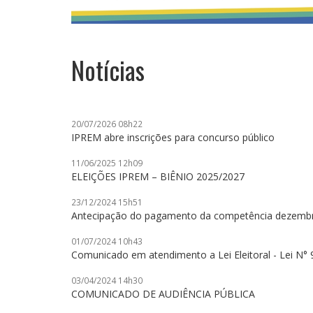
Notícias
20/07/2026 08h22
IPREM abre inscrições para concurso público
11/06/2025 12h09
ELEIÇÕES IPREM – BIÊNIO 2025/2027
23/12/2024 15h51
Antecipação do pagamento da competência dezemb
01/07/2024 10h43
Comunicado em atendimento a Lei Eleitoral - Lei N° 
03/04/2024 14h30
COMUNICADO DE AUDIÊNCIA PÚBLICA