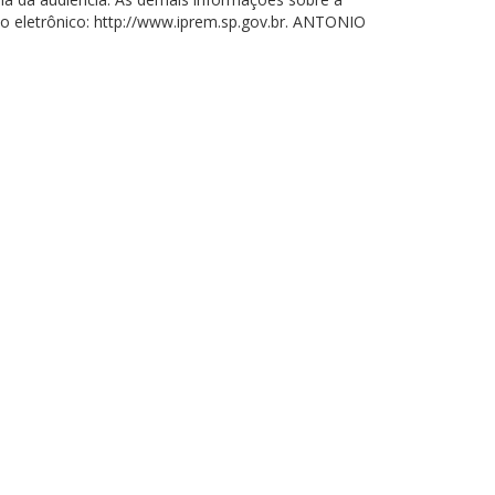
o eletrônico: http://www.iprem.sp.gov.br. ANTONIO