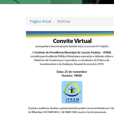
Página Inicial
Notícias