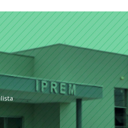
lista