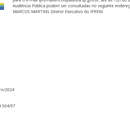
Audiência Pública podem ser consultadas no seguinte endereç
MARCOS MARTINS Diretor Executivo do IPREM
ro/2024
9.504/97