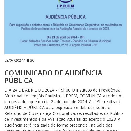
03/04/2024 14h30
COMUNICADO DE AUDIÊNCIA
PÚBLICA
DIA 24 DE ABRIL DE 2024 – 19h00 O Instituto de Previdência
Municipal de Lençóis Paulista – IPREM, COMUNICA a todos os
interessados que no dia 24 de abril de 2024, às 19h, realizará
AUDIÊNCIA PÚBLICA para exposição e debates sobre o
Relatório de Governança Corporativa, os resultados da Política
de Investimentos e da Avaliação Atuarial do exercício 2023. A
audiência será realizada de forma presencial, na Sala das
Sessões “Mário Trecenti”, sito à Praça das Palmeiras, n.º 55