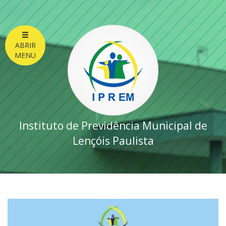
ABRIR
MENU
Instituto de Previdência Municipal de
Lençóis Paulista