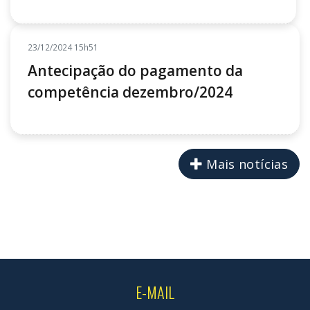
23/12/2024 15h51
Antecipação do pagamento da
competência dezembro/2024
Mais notícias
E-MAIL