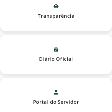
Transparência
Diário Oficial
Portal do Servidor