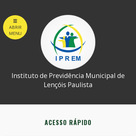
ABRIR
MENU
Instituto de Previdência Municipal de
Lençóis Paulista
ACESSO RÁPIDO