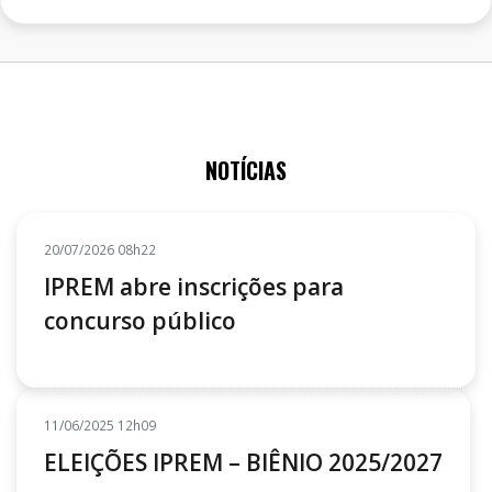
NOTÍCIAS
20/07/2026 08h22
IPREM abre inscrições para
concurso público
11/06/2025 12h09
ELEIÇÕES IPREM – BIÊNIO 2025/2027