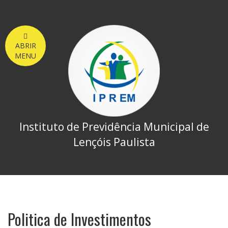
ABRIR
MENU
Instituto de Previdência Municipal de
Lençóis Paulista
Politica de Investimentos