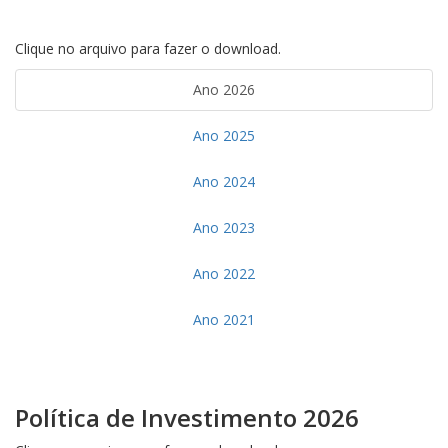
Clique no arquivo para fazer o download.
Ano 2026
Ano 2025
Ano 2024
Ano 2023
Ano 2022
Ano 2021
Política de Investimento 2026